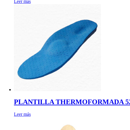
Leer más
PLANTILLA THERMOFORMADA 5221
Leer más