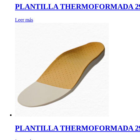
PLANTILLA THERMOFORMADA 2934
Leer más
PLANTILLA THERMOFORMADA 2964