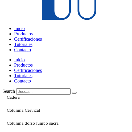
Inicio
Productos
Certificaciones
Tutoriales
Contacto
Inicio
Productos
Certificaciones
Tutoriales
Contacto
Search
Cadera
Columna Cervical
Columna dorso lumbo sacra