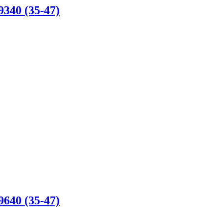
0 (35-47)
0 (35-47)