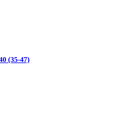
 (35-47)