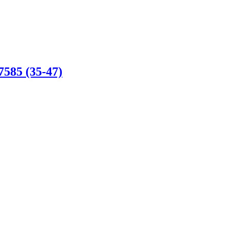
5 (35-47)