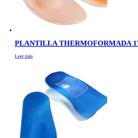
PLANTILLA THERMOFORMADA 1758
Leer más