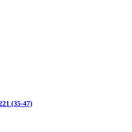
 (35-47)