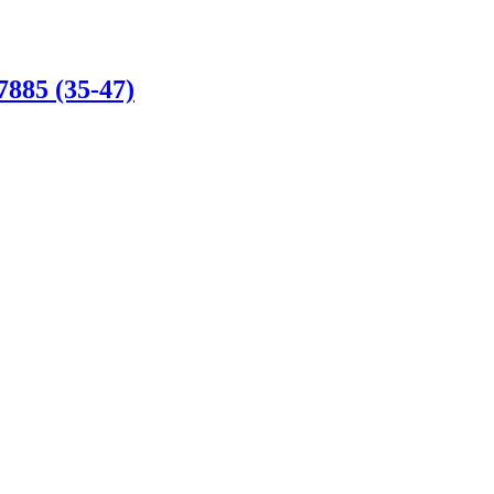
5 (35-47)