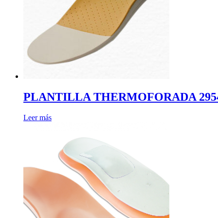
PLANTILLA THERMOFORADA 29540
Leer más