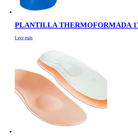
PLANTILLA THERMOFORMADA 1788
Leer más