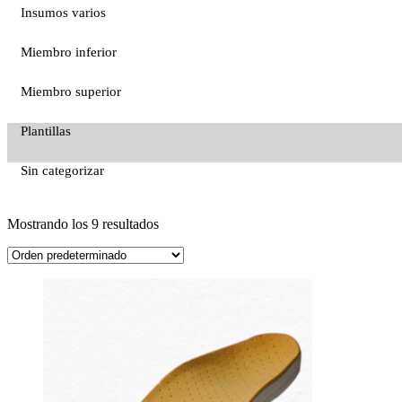
Insumos varios
Miembro inferior
Miembro superior
Plantillas
Sin categorizar
Mostrando los 9 resultados