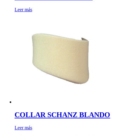
Leer más
COLLAR SCHANZ BLANDO
Leer más