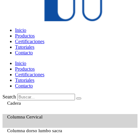
Inicio
Productos
Certificaciones
Tutoriales
Contacto
Inicio
Productos
Certificaciones
Tutoriales
Contacto
Search
Cadera
Columna Cervical
Columna dorso lumbo sacra