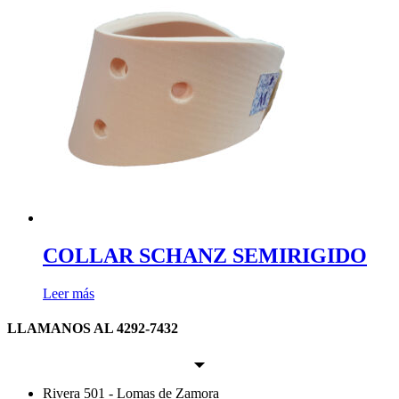
COLLAR SCHANZ SEMIRIGIDO
Leer más
LLAMANOS AL 4292-7432
Rivera 501 - Lomas de Zamora