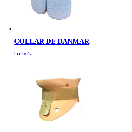
COLLAR DE DANMAR
Leer más