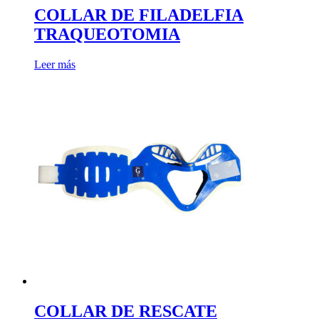
COLLAR DE FILADELFIA
TRAQUEOTOMIA
Leer más
COLLAR DE RESCATE