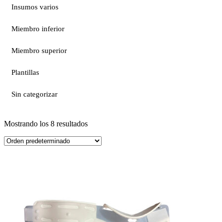
Insumos varios
Miembro inferior
Miembro superior
Plantillas
Sin categorizar
Mostrando los 8 resultados