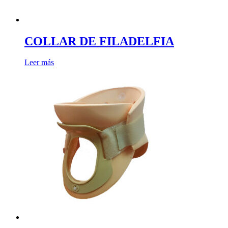
COLLAR DE FILADELFIA
Leer más