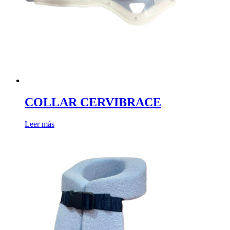
COLLAR CERVIBRACE
Leer más