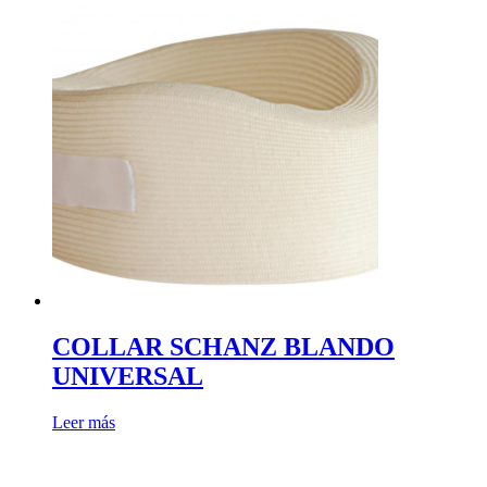
COLLAR SCHANZ BLANDO
UNIVERSAL
Leer más